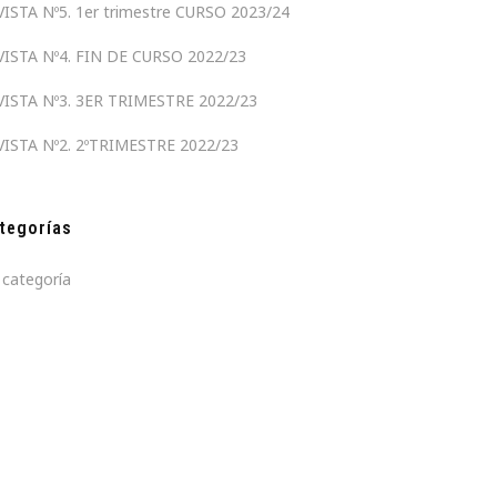
VISTA Nº5. 1er trimestre CURSO 2023/24
VISTA Nº4. FIN DE CURSO 2022/23
VISTA Nº3. 3ER TRIMESTRE 2022/23
VISTA Nº2. 2ºTRIMESTRE 2022/23
tegorías
 categoría