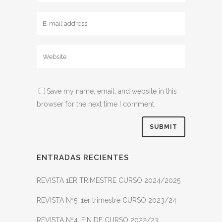
Save my name, email, and website in this
browser for the next time I comment.
ENTRADAS RECIENTES
REVISTA 1ER TRIMESTRE CURSO 2024/2025
REVISTA Nº5. 1er trimestre CURSO 2023/24
REVISTA Nº4. FIN DE CURSO 2022/23