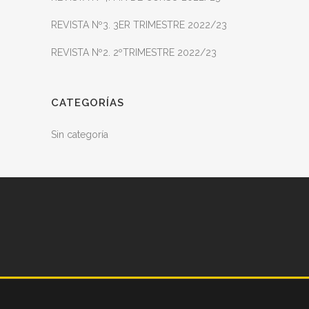
REVISTA Nº3. 3ER TRIMESTRE 2022/23
REVISTA Nº2. 2ºTRIMESTRE 2022/23
CATEGORÍAS
Sin categoría