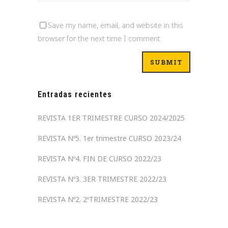
Save my name, email, and website in this
browser for the next time I comment.
Entradas recientes
REVISTA 1ER TRIMESTRE CURSO 2024/2025
REVISTA Nº5. 1er trimestre CURSO 2023/24
REVISTA Nº4. FIN DE CURSO 2022/23
REVISTA Nº3. 3ER TRIMESTRE 2022/23
REVISTA Nº2. 2ºTRIMESTRE 2022/23