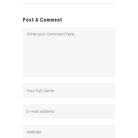
Post A Comment