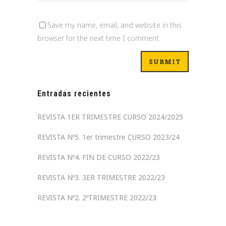
Save my name, email, and website in this
browser for the next time I comment.
Entradas recientes
REVISTA 1ER TRIMESTRE CURSO 2024/2025
REVISTA Nº5. 1er trimestre CURSO 2023/24
REVISTA Nº4. FIN DE CURSO 2022/23
REVISTA Nº3. 3ER TRIMESTRE 2022/23
REVISTA Nº2. 2ºTRIMESTRE 2022/23