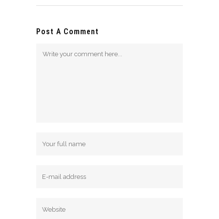
Post A Comment