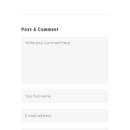
Post A Comment