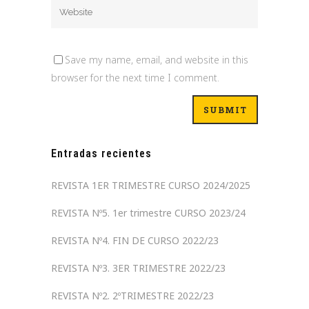
Save my name, email, and website in this
browser for the next time I comment.
Entradas recientes
REVISTA 1ER TRIMESTRE CURSO 2024/2025
REVISTA Nº5. 1er trimestre CURSO 2023/24
REVISTA Nº4. FIN DE CURSO 2022/23
REVISTA Nº3. 3ER TRIMESTRE 2022/23
REVISTA Nº2. 2ºTRIMESTRE 2022/23