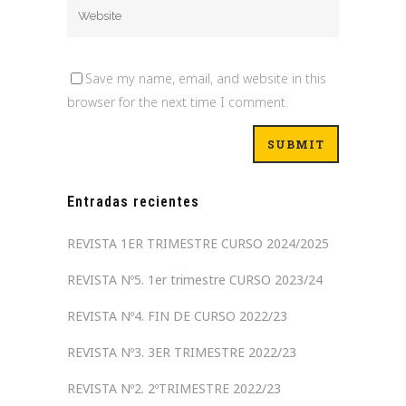
Save my name, email, and website in this
browser for the next time I comment.
Entradas recientes
REVISTA 1ER TRIMESTRE CURSO 2024/2025
REVISTA Nº5. 1er trimestre CURSO 2023/24
REVISTA Nº4. FIN DE CURSO 2022/23
REVISTA Nº3. 3ER TRIMESTRE 2022/23
REVISTA Nº2. 2ºTRIMESTRE 2022/23