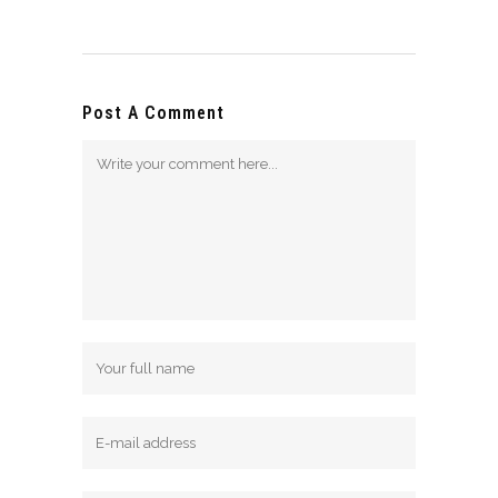
Post A Comment