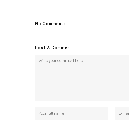
No Comments
Post A Comment