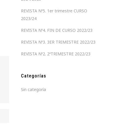
REVISTA Nº5. 1er trimestre CURSO
2023/24
REVISTA Nº4. FIN DE CURSO 2022/23
REVISTA Nº3. 3ER TRIMESTRE 2022/23
REVISTA Nº2. 2ºTRIMESTRE 2022/23
Categorías
Sin categoría