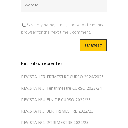
Save my name, email, and website in this
browser for the next time I comment.
Entradas recientes
REVISTA 1ER TRIMESTRE CURSO 2024/2025
REVISTA Nº5. 1er trimestre CURSO 2023/24
REVISTA Nº4. FIN DE CURSO 2022/23
REVISTA Nº3. 3ER TRIMESTRE 2022/23
REVISTA Nº2. 2ºTRIMESTRE 2022/23