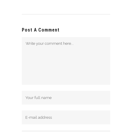
Post A Comment